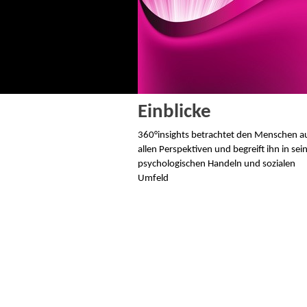
Einblicke
360°insights betrachtet den Menschen a
allen Perspektiven und begreift ihn in se
psychologischen Handeln und sozialen
Umfeld